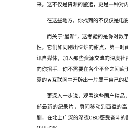
来。这不仅是资源的搬运，更是一种对
在这些地方，你找到的不仅仅是电
而关于“最新”，这考验的是你对数
性，它们如同刚出💡炉的甜点，第一时
讯自媒体，加入那些资源交流的深度社群
向你招手。你不需要在各个平台之间疲
嚣的🔥互联网中开辟出一片属于自己的
更深入一步说，观看这些国产精品
部最新的纪录片，瞬间移动到西藏的高
剧，在北上广深的深夜CBD感受奋斗的