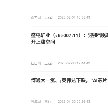
南方网
王石川
2026-02-01 13:33:43
盛屯矿业（<6>007:11）：迎接“
开上涨空间
红山网
王石川
2026-02-03 17:44:43
博通大—涨、;英伟达下跌，“AI芯
股城网
林行止
2026-01-30 05:26:43