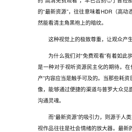
的“高清免费观看”，早已告别🙂了曾
的“最新资源”，往往意味着HDR（高
然能看清主角黑袍上的暗纹。
这种视觉上的极致尊重，让观众产
为什么我们对“免费观看”有着如此
是一种对于视听资源民主化的期待。在信
产”内容应当是触手可及的。当那些耗资
像，能够通过便捷的渠道与普罗大众见面
沟通灵魂。
而“最新资源”的吸引力，则源于人
视作品往往是社会情绪的放大器。最新