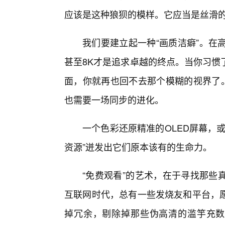
应该是这种狼狈的模样。它应当是丝滑
我们要建立起一种“画质洁癖”。在高
甚至8K才是追求卓越的终点。当你习惯
面，你就再也回不去那个模糊的视界了。
也需要一场同步的进化。
一个色彩还原精准的OLED屏幕，
资源”迸发出它们原本该有的生命力。
“免费观看”的艺术，在于寻找那些
互联网时代，总有一些发烧友和平台，
掉冗余，剔除掉那些伪高清的滥竽充数