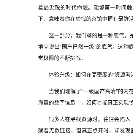
着最尖锐的时代命题。能够第一时间触
下，意味着你在虚拟的茶馆中握有最鲜
这一部分，我们聊的是一种底气。
地💡说出“国产已然一级”的底气。这
觉极限的不断挑战。
体验升级：如何在高密度的“资源海
当我们理解了“一级国产高清”的内
海量的数字信息中，如何才能真正实现“
很多人在寻找资源时，往往会陷入一
躺着无数链接，但真正点开时，却发现画