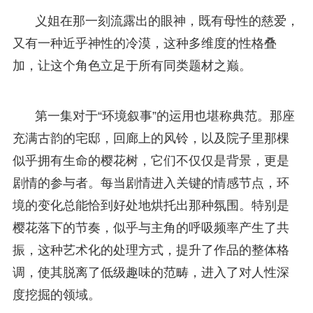
义姐在那一刻流露出的眼神，既有母性的慈爱，
又有一种近乎神性的冷漠，这种多维度的性格叠
加，让这个角色立足于所有同类题材之巅。
第一集对于“环境叙事”的运用也堪称典范。那座
充满古韵的宅邸，回廊上的风铃，以及院子里那棵
似乎拥有生命的樱花树，它们不仅仅是背景，更是
剧情的参与者。每当剧情进入关键的情感节点，环
境的变化总能恰到好处地烘托出那种氛围。特别是
樱花落下的节奏，似乎与主角的呼吸频率产生了共
振，这种艺术化的处理方式，提升了作品的整体格
调，使其脱离了低级趣味的范畴，进入了对人性深
度挖掘的领域。