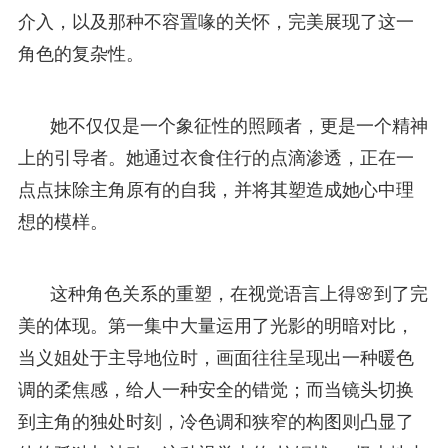
介入，以及那种不容置喙的关怀，完美展现了这一
角色的复杂性。
她不仅仅是一个象征性的照顾者，更是一个精神
上的引导者。她通过衣食住行的点滴渗透，正在一
点点抹除主角原有的自我，并将其塑造成她心中理
想的模样。
这种角色关系的重塑，在视觉语言上得🌸到了完
美的体现。第一集中大量运用了光影的明暗对比，
当义姐处于主导地位时，画面往往呈现出一种暖色
调的柔焦感，给人一种安全的错觉；而当镜头切换
到主角的独处时刻，冷色调和狭窄的构图则凸显了