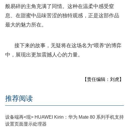
般易碎的主角充满了同情。这种在温柔中感受窒
息、在甜蜜中品味苦涩的独特观感，正是这部作品
最大的魅力所在。
接下来的故事，无疑将在这场名为“喂养”的博弈
中，展现出更加震撼人心的力量。
【责任编辑：刘虎】
推荐阅读
设备端再<现> HUAWEI Kirin：华为 Mate 80 系列手机支持
设置页面显示处理器